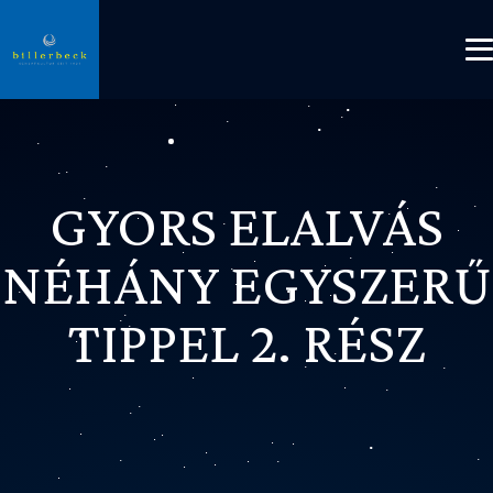
GYORS ELALVÁS
NÉHÁNY EGYSZERŰ
TIPPEL 2. RÉSZ