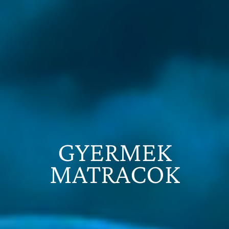
GYERMEK
MATRACOK