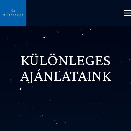
KÜLÖNLEGES
AJÁNLATAINK