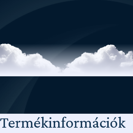
Termékinformációk