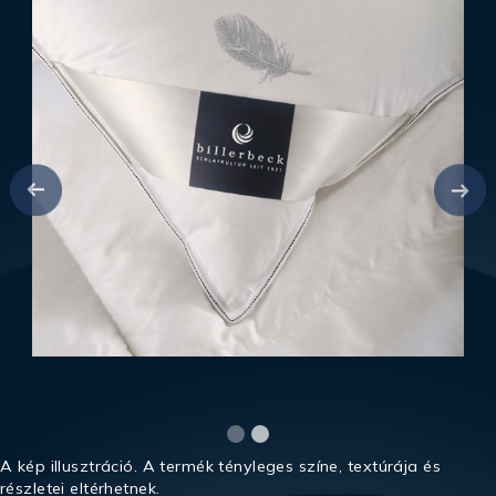
A kép illusztráció. A termék tényleges színe, textúrája és
részletei eltérhetnek.