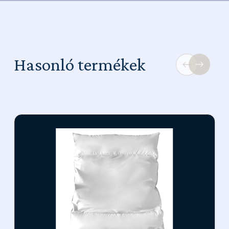
Hasonló termékek