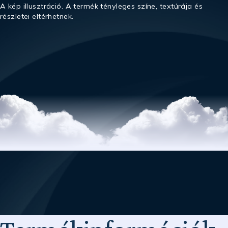
A kép illusztráció. A termék tényleges színe, textúrája és
részletei eltérhetnek.