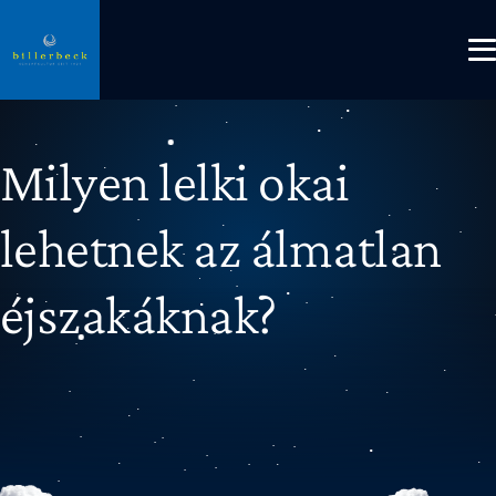
Milyen lelki okai
lehetnek az álmatlan
éjszakáknak?