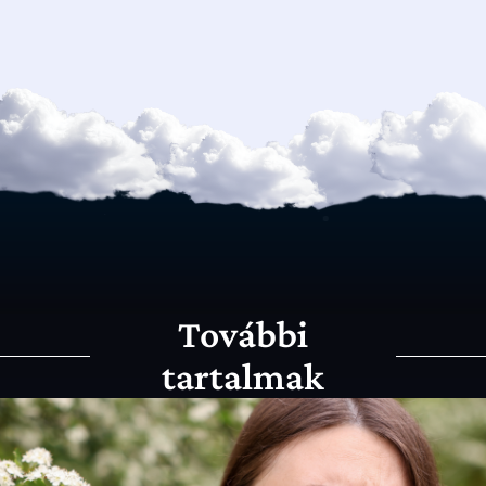
További
tartalmak