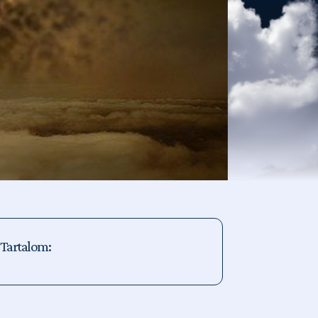
Tartalom: