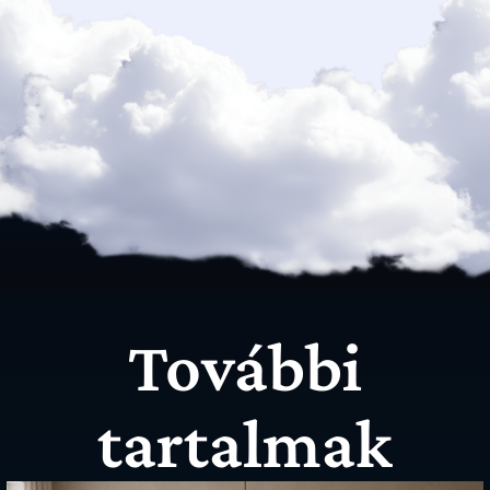
További
tartalmak