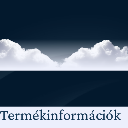
Termékinformációk