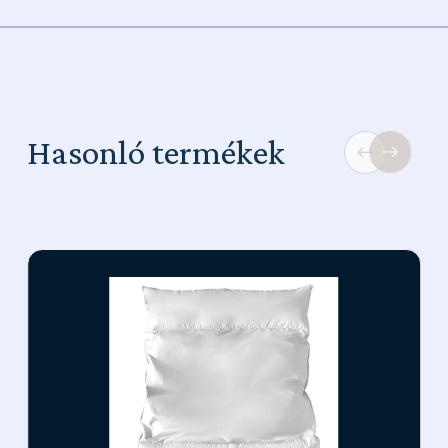
Hasonló termékek