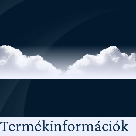
Termékinformációk