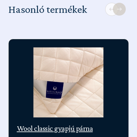
Hasonló termékek
Wool classic gyapjú párna