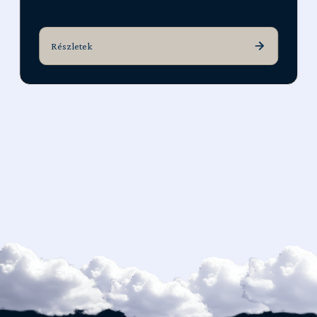
Részletek