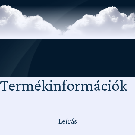
Termékinformációk
Leírás