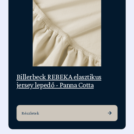
Billerbeck REBEKA elasztikus
jersey lepedő - Panna Cotta
Részletek