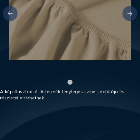
A kép illusztráció. A termék tényleges színe, textúrája és
részletei eltérhetnek.