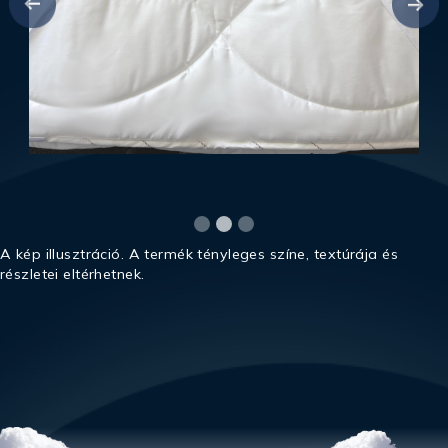
A kép illusztráció. A termék tényleges színe, textúrája és
részletei eltérhetnek.