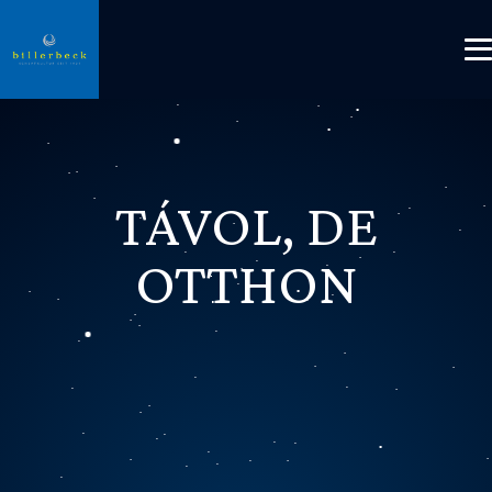
TÁVOL, DE
OTTHON