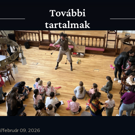
További
tartalmak
//február 09, 2026