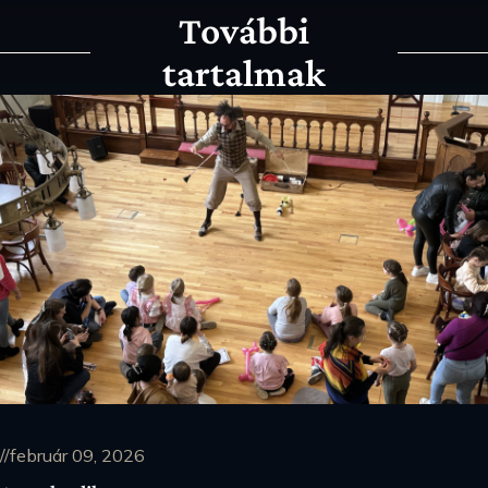
További
tartalmak
//február 09, 2026