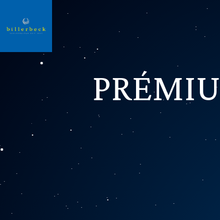
PRÉMIU